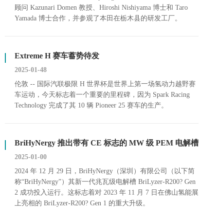
顾问 Kazunari Domen 教授、Hiroshi Nishiyama 博士和 Taro
Yamada 博士合作，并参观了本田在栃木县的研发工厂。
Extreme H 赛车蓄势待发
2025-01-48
伦敦 -- 国际汽联极限 H 世界杯是世界上第一场氢动力越野赛
车运动，今天标志着一个重要的里程碑，因为 Spark Racing
Technology 完成了其 10 辆 Pioneer 25 赛车的生产。
BriHyNergy 推出带有 CE 标志的 MW 级 PEM 电解槽
2025-01-00
2024 年 12 月 29 日，BriHyNergy（深圳）有限公司（以下简
称“BriHyNergy”）其新一代兆瓦级电解槽 BriLyzer-R200? Gen
2 成功投入运行。这标志着对 2023 年 11 月 7 日在佛山氢能展
上亮相的 BriLyzer-R200? Gen 1 的重大升级。