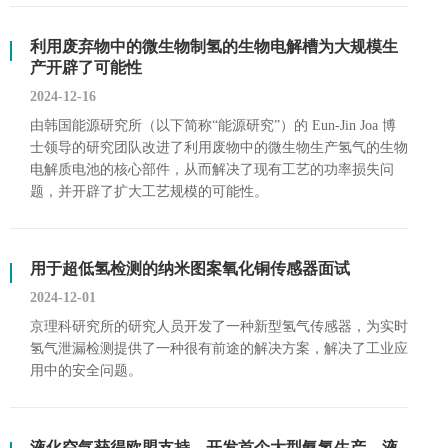
利用废弃物中的微生物制氢的生物电解槽为大规模生
产开辟了可能性
2024-12-16
由韩国能源研究所（以下简称“能源研究”）的 Eun-Jin Joa 博
士领导的研究团队改进了利用废物中的微生物生产氢气的生物
电解质电池的核心部件，从而解决了现有工艺的功率损失问
题，并开辟了扩大工艺规模的可能性。
用于超低氢检测的纳米图案氧化铜传感器面试
2024-12-01
京理科研究所的研究人员开发了一种新型氢气传感器，为实时
氢气泄漏检测提供了一种很有前途的解决方案，解决了工业应
用中的安全问题。
液化空气获得欧盟支持，开发首个大型氨氢生产、液