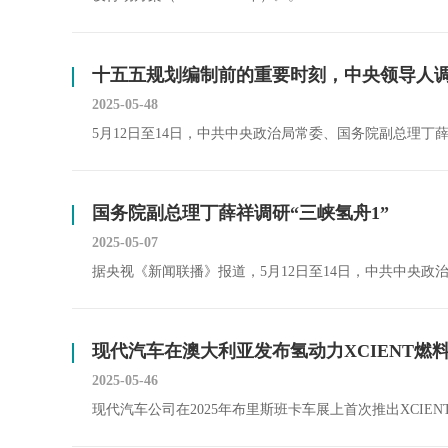
十五五规划编制前的重要时刻，中央领导人
2025-05-48
5月12日至14日，中共中央政治局常委、国务院副总理丁
国务院副总理丁薛祥调研“三峡氢舟1”
2025-05-07
据央视《新闻联播》报道，5月12日至14日，中共中央
现代汽车在澳大利亚发布氢动力XCIENT燃
2025-05-46
现代汽车公司在2025年布里斯班卡车展上首次推出XCI