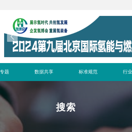
专题
数据共享
标准规范
行
搜索