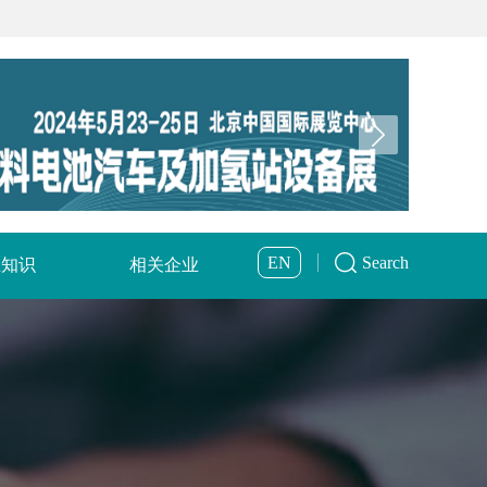
EN
Search
业知识
相关企业