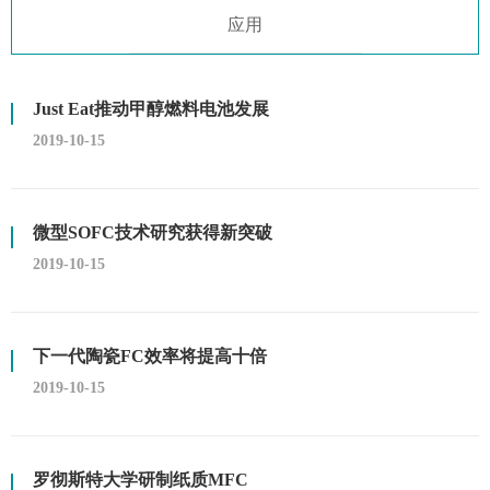
应用
Just Eat推动甲醇燃料电池发展
2019-10-15
微型SOFC技术研究获得新突破
2019-10-15
下一代陶瓷FC效率将提高十倍
2019-10-15
罗彻斯特大学研制纸质MFC