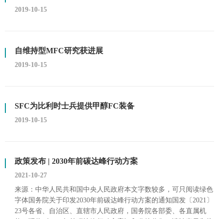
2019-10-15
自维持型MFC研究获进展
2019-10-15
SFC为比利时士兵提供甲醇FC装备
2019-10-15
政策发布 | 2030年前碳达峰行动方案
2021-10-27
来源：中华人民共和国中央人民政府本文字数较多，可只阅读绿色
字体国务院关于印发2030年前碳达峰行动方案的通知国发〔2021〕
23号各省、自治区、直辖市人民政府，国务院各部委、各直属机