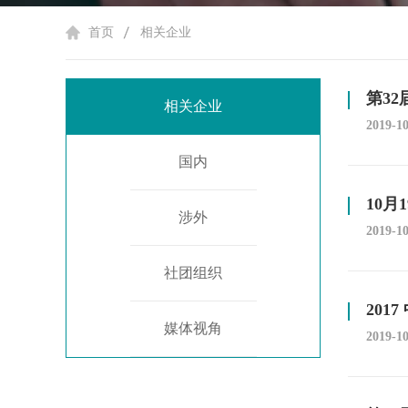
首页
相关企业
第32
相关企业
2019-1
国内
10
涉外
2019-1
社团组织
20
媒体视角
2019-1