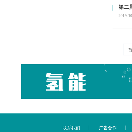
第二
2019-1
联系我们
广告合作