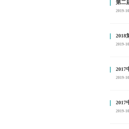
第二
2019-1
20
2019-1
20
2019-1
20
2019-1