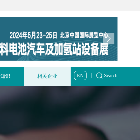
EN
Search
业知识
相关企业