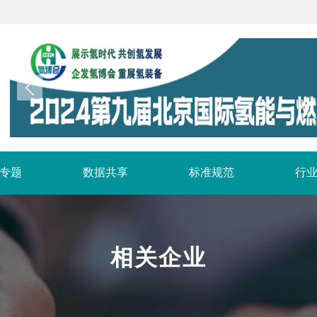
专题
数据共享
标准规范
行
相关企业