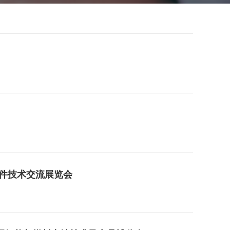
部件技术交流展览会