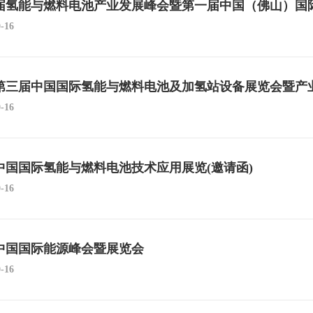
届氢能与燃料电池产业发展峰会暨第一届中国（佛山）国
0-16
18第三届中国国际氢能与燃料电池及加氢站设备展览会暨产
0-16
17中国国际氢能与燃料电池技术应用展览(邀请函)
0-16
17中国国际能源峰会暨展览会
0-16