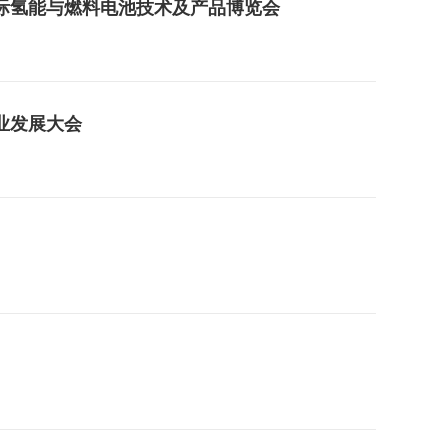
际氢能与燃料电池技术及产品博览会
业发展大会