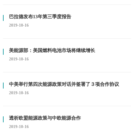
巴拉德发布13年第三季度报告
2019-10-16
美能源部：美国燃料电池市场将继续增长
2019-10-16
中美举行第四次能源政策对话并签署了３项合作协议
2019-10-16
透析欧盟能源政策与中欧能源合作
2019-10-16