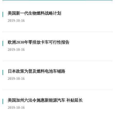
美国新一代生物燃料战略计划
2019-10-16
欧洲2030年零排放卡车可行性报告
2019-10-16
日本政策为普及燃料电池车铺路
2019-10-16
美国加州六法令施惠新能源汽车 补贴延长
2019-10-16