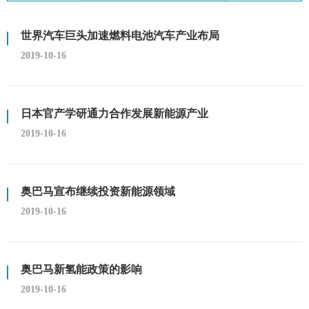
世界汽车巨头加速燃料电池汽车产业布局
2019-10-16
日本官产学研通力合作发展新能源产业
2019-10-16
奥巴马宣布继续投资新能源领域
2019-10-16
奥巴马新氢能政策的影响
2019-10-16