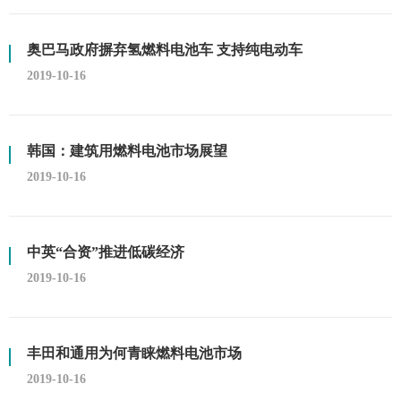
奥巴马政府摒弃氢燃料电池车 支持纯电动车
2019-10-16
韩国：建筑用燃料电池市场展望
2019-10-16
中英“合资”推进低碳经济
2019-10-16
丰田和通用为何青睐燃料电池市场
2019-10-16