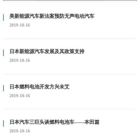
美新能源汽车新法案预防无声电动汽车
2019-10-16
日本新能源汽车发展及其政策支持
2019-10-16
日本燃料电池开发方兴未艾
2019-10-16
日本汽车三巨头谈燃料电池车——本田篇
2019-10-16