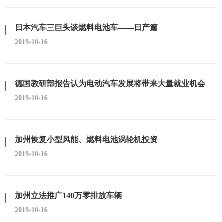
日本汽车三巨头谈燃料电池车——日产篇
2019-10-16
德国教研部报告认为电动汽车发展将带来大量就业机会
2019-10-16
加州恢复小型风能、燃料电池涡轮机投资
2019-10-16
加州立法推广140万零排放车辆
2019-10-16