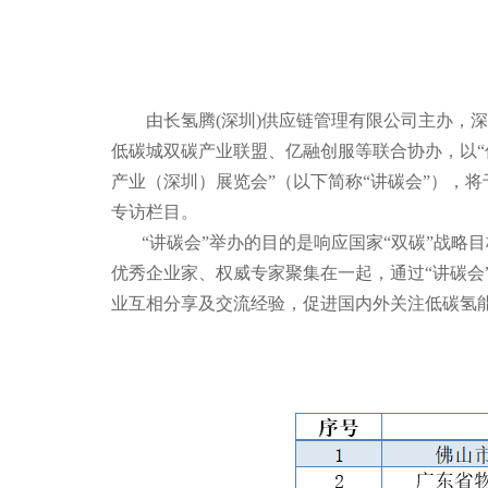
由长氢腾(深圳)供应链管理有限公司主办，
低碳城双碳产业联盟、亿融创服等联合协办，以“
产业（深圳）展览会”（以下简称“讲碳会”），将于
专访栏目。
“讲碳会”举办的目的是响应国家“双碳”战略
优秀企业家、权威专家聚集在一起，通过“讲碳会
业互相分享及交流经验，促进国内外关注低碳氢