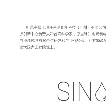
叶思宇博士现任鸿基创能科技（广州）有限公司
源创新中心负责人和首席科学家，原全球知名燃料电池
电池领域具有30余年研发和产业化经验。拥有50多
拿大国家工程院院士。