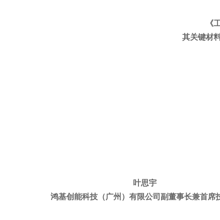
《
其关键材
叶思宇
鸿基创能科技（广州）有限公司副董事长兼首席