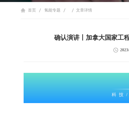
首页
氢能专题
文章详情
确认演讲丨加拿大国家工程
2023/
科技