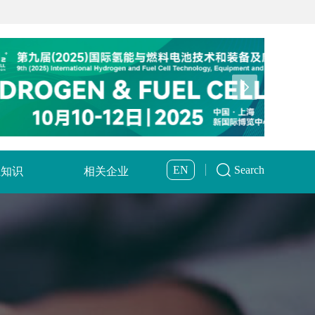
EN
Search
业知识
相关企业