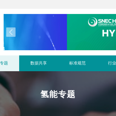
专题
数据共享
标准规范
行
氢能专题