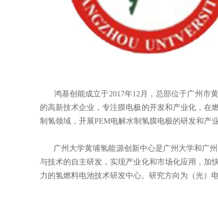
鸿基创能成立于2017年12月，总部位于广州市
的高新技术企业，专注膜电极的开发和产业化，在
制氢领域，开展PEM电解水制氢膜电极的研发和产
广州大学黄埔氢能源创新中心是广州大学和广州开
与技术的自主研发，实现产业化和市场化应用，加
力的氢燃料电池技术研发中心。研究方向为（光）