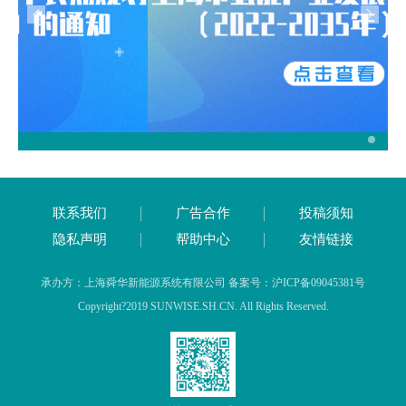
联系我们
广告合作
投稿须知
隐私声明
帮助中心
友情链接
承办方：上海舜华新能源系统有限公司 备案号：沪ICP备09045381号
Copyright?2019 SUNWISE.SH.CN. All Rights Reserved.