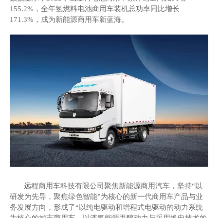
155.2%，全年氢燃料电池商用车装机总功率同比增长
171.3%，成为新能源商用车新蓝海。
远程商用车科技有限公司聚焦新能源商用汽车，坚持
“以
研发为先导，聚焦绿色智能”为核心的新一代商用车产品与业
务发展方向，形成了“以纯电驱动和增程式电驱动的动力系统