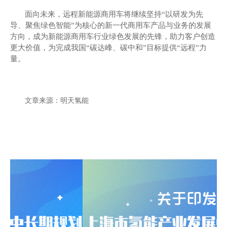
面向未来，
远程新能源商用车
将继续坚持
“以研发为先
导、聚焦绿色智能”为核心的新一代商用车产品与业务的发展
方向，成为新能源商用车行业绿色发展的先锋，助力客户创造
更大价值，为完成我国“碳达峰、碳中和”目标
提供
“远程”力
量
。
文章来源：明天氢能