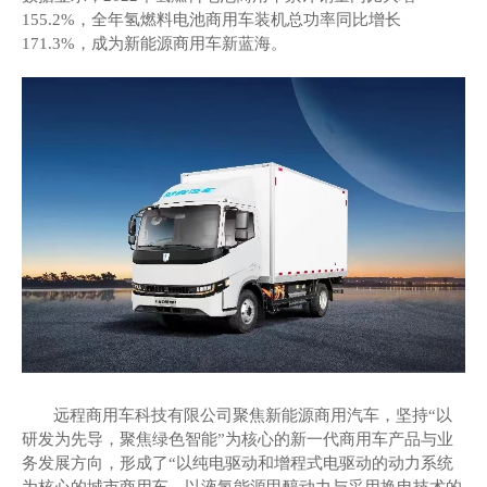
155.2%，全年氢燃料电池商用车装机总功率同比增长
171.3%，成为新能源商用车新蓝海。
远程商用车科技有限公司聚焦新能源商用汽车，坚持
“以
研发为先导，聚焦绿色智能”为核心的新一代商用车产品与业
务发展方向，形成了“以纯电驱动和增程式电驱动的动力系统