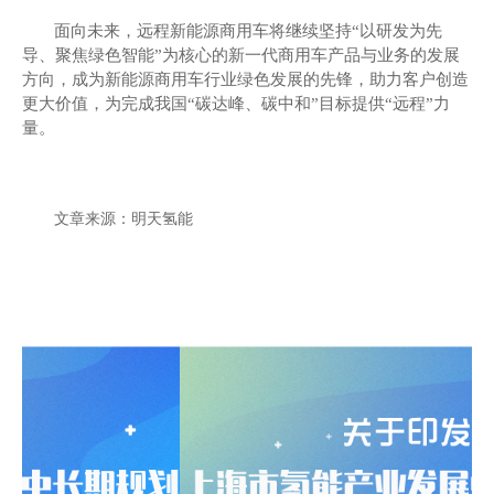
面向未来，
远程新能源商用车
将继续坚持
“以研发为先
导、聚焦绿色智能”为核心的新一代商用车产品与业务的发展
方向，成为新能源商用车行业绿色发展的先锋，助力客户创造
更大价值，为完成我国“碳达峰、碳中和”目标
提供
“远程”力
量
。
文章来源：明天氢能