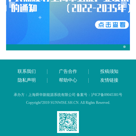
联系我们
广告合作
投稿须知
隐私声明
帮助中心
友情链接
承办方：上海舜华新能源系统有限公司 备案号：沪ICP备09045381号
Copyright?2019 SUNWISE.SH.CN. All Rights Reserved.