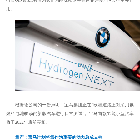
行官Oliver Zipse认为氢作为能源载体将在世界许多地区发挥重要作
用。
根据该公司的一份声明，宝马集团正在“欧洲道路上对采用氢
燃料电池驱动的新版汽车进行日常测试”。宝马首款氢能小型汽车
将于2022年底前亮相。
量产：宝马计划将氢作为重要的动力总成支柱