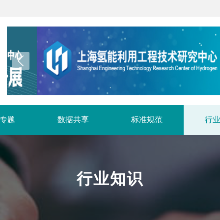
专题
数据共享
标准规范
行
行业知识