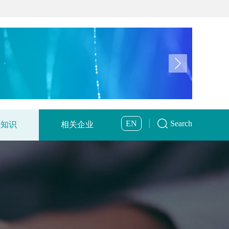
EN
Search
业知识
相关企业