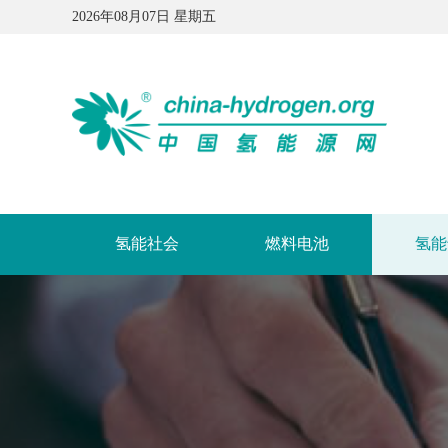
2026年08月07日 星期五
氢能社会
燃料电池
氢能