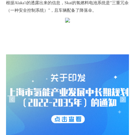
根据Alaka'i的透露出来的信息，Skai的氢燃料电池系统是“三重冗余
（一种安全控制系统）”，且车辆配备了降落伞。