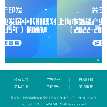
联系我们
广告合作
投稿须知
隐私声明
帮助中心
友情链接
承办方：上海舜华新能源系统有限公司 备案号：沪ICP备09045381号
Copyright?2019 SUNWISE.SH.CN. All Rights Reserved.