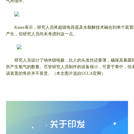
气环境中。
Kaner
表示，研究人员将超级电容器及水裂解技术融合到单个装置
产生，但研究人员尚未考虑到这一点。
研究人员设计了纳米级电极，比人的头发丝还要薄，确保其暴露
所产生氢气的数量。尽管研究人员制作的设备很小，可置于掌中，但
该装置的售价并不算贵。（本文图片选自
UCLA
官网）