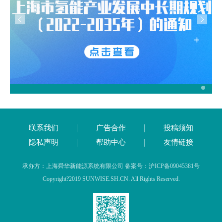
联系我们
广告合作
投稿须知
隐私声明
帮助中心
友情链接
承办方：上海舜华新能源系统有限公司 备案号：沪ICP备09045381号
Copyright?2019 SUNWISE.SH.CN. All Rights Reserved.