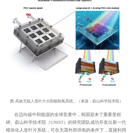
图
高效无线人造叶片太阳能制氢系统。（来源：蔚山科学技术院）
在迈向碳中和能源的全球竞赛中，韩国迎来了重要里程
碑。蔚山科学技术院（
）的研究团队成功开发出新一代
UNIST
模块化人造叶片系统，可在无需外部供电的条件下，直接利用