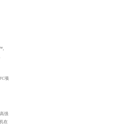
™
,
，
项
FC
高强
机在