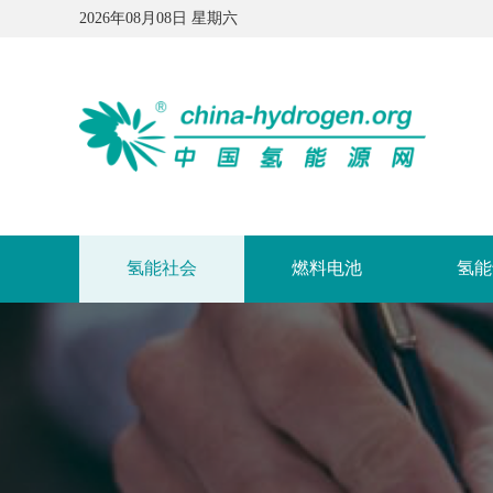
2026年08月08日 星期六
氢能社会
燃料电池
氢能