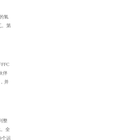
的氢
瓦。第
于
FFC
伙伴
，并
到整
元。全
个运
9