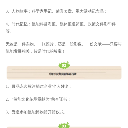
3、人物故事：科学家手记、荣誉奖章、重大活动纪念品；
4、时代记忆：氢能科普海报、媒体报道简报、政策文件影印件
等。
无论是一件实物、一张照片，还是一段影像、一份文献——只要与
氢能发展相关，皆是时代的珍宝！
1、展品永久标注捐赠企业/个人姓名；
2、“氢能文化传承贡献奖”荣誉证书；
3、受邀参加氢能博物馆开馆仪式。