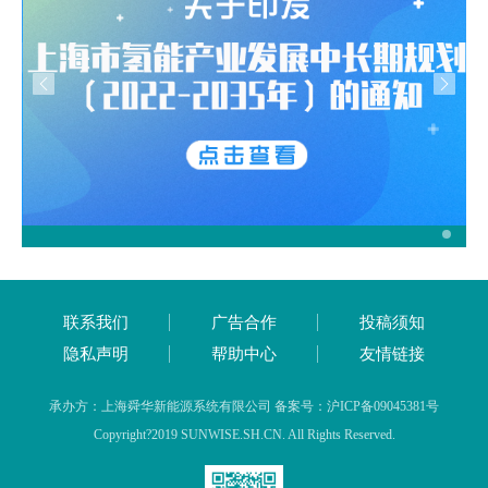
联系我们
广告合作
投稿须知
隐私声明
帮助中心
友情链接
承办方：上海舜华新能源系统有限公司 备案号：沪ICP备09045381号
Copyright?2019 SUNWISE.SH.CN. All Rights Reserved.