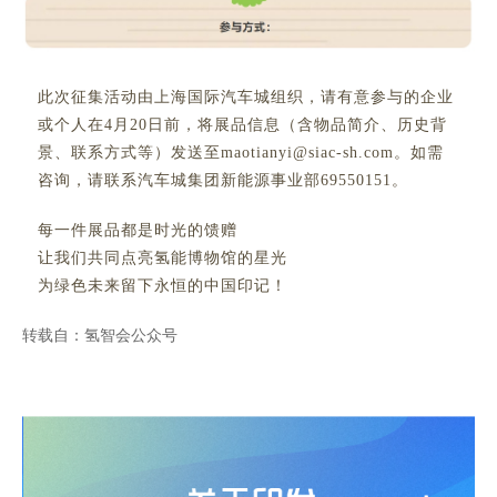
此次征集活动由上海国际汽车城组织，请有意参与的企业
或个人在4月20日前，将展品信息（含物品简介、历史背
景、联系方式等）发送至maotianyi@siac-sh.com。如需
咨询，请联系汽车城集团新能源事业部69550151。
每一件展品都是时光的馈赠
让我们共同点亮氢能博物馆的星光
为绿色未来留下永恒的中国印记！
转载自：氢智会公众号