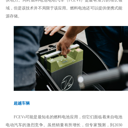
供动力。同时燃料电池电动汽车（FCEVs）是最有潜力的增长领
域，但是该技术并不局限于该应用。燃料电池还可以提供便携式能
源存储。
超越车辆
FCEVs可能是最知名的燃料电池应用，但它们面临着来自电池
电动汽车的激烈竞争。虽然销量有所增长，但专家预测，到2030