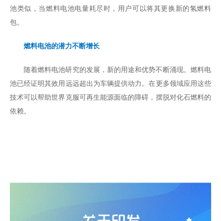
池类似，当燃料电池电量耗尽时，用户可以将其更换新的氢燃料
包。
燃料电池的潜力不断增长
随着燃料电池研究的发展，新的用途和优势不断涌现。燃料电
池已经证明其效用远远超出为车辆提供动力。在更多领域应用这些
技术可以帮助世界克服可再生能源面临的障碍，摆脱对化石燃料的
依赖。