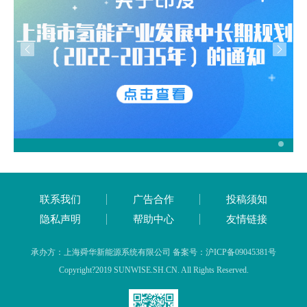
联系我们
广告合作
投稿须知
隐私声明
帮助中心
友情链接
承办方：上海舜华新能源系统有限公司 备案号：沪ICP备09045381号
Copyright?2019 SUNWISE.SH.CN. All Rights Reserved.