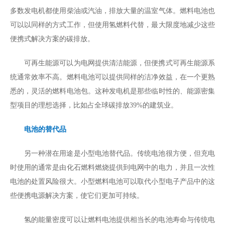
多数发电机都使用柴油或汽油，排放大量的温室气体。燃料电池也
可以以同样的方式工作，但使用氢燃料代替，最大限度地减少这些
便携式解决方案的碳排放。
可再生能源可以为电网提供清洁能源，但便携式可再生能源系
统通常效率不高。燃料电池可以提供同样的洁净效益，在一个更熟
悉的，灵活的燃料电池包。这种发电机是那些临时性的、能源密集
型项目的理想选择，比如占全球碳排放39%的建筑业。
电池的替代品
另一种潜在用途是小型电池替代品。传统电池很方便，但充电
时使用的通常是由化石燃料燃烧提供到电网中的电力，并且一次性
电池的处置风险很大。小型燃料电池可以取代小型电子产品中的这
些便携电源解决方案，使它们更加可持续。
氢的能量密度可以让燃料电池提供相当长的电池寿命与传统电