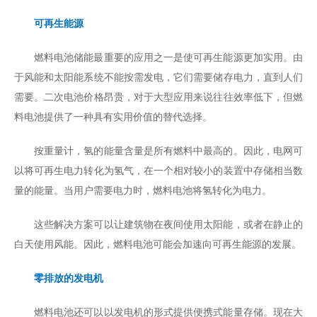
可再生能源
燃料电池储能最重要的应用之一是使可再生能源更加实用。由
于风能和太阳能系统不能按需发电，它们需要储存电力，直到人们
需要。二次电池价格昂贵，对于大型应用来说往往效率低下，但燃
料电池提供了一种具有实用价值的替代选择。
按重量计，氢的能量含量是所有燃料中最高的。因此，电网可
以将可再生电力转化为氢气，在一个相对较小的装置中存储相当数
量的能量。当用户需要电力时，燃料电池将氢转化为电力。
这些解决方案可以让建筑物在夜间使用太阳能，或者在静止的
白天使用风能。因此，燃料电池可能会加速向可再生能源的发展。
零排放的发电机
燃料电池还可以以发电机的形式提供便携式能量存储。现在大