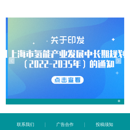
联系我们
广告合作
投稿须知