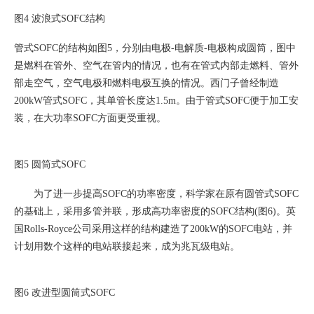
图4 波浪式SOFC结构
管式SOFC的结构如图5，分别由电极-电解质-电极构成圆筒，图中
是燃料在管外、空气在管内的情况，也有在管式内部走燃料、管外
部走空气，空气电极和燃料电极互换的情况。西门子曾经制造
200kW管式SOFC，其单管长度达1.5m。由于管式SOFC便于加工安
装，在大功率SOFC方面更受重视。
图5 圆筒式SOFC
为了进一步提高SOFC的功率密度，科学家在原有圆管式SOFC
的基础上，采用多管并联，形成高功率密度的SOFC结构(图6)。英
国Rolls-Royce公司采用这样的结构建造了200kW的SOFC电站，并
计划用数个这样的电站联接起来，成为兆瓦级电站。
图6 改进型圆筒式SOFC