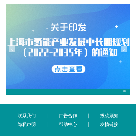
联系我们
广告合作
投稿须知
隐私声明
帮助中心
友情链接