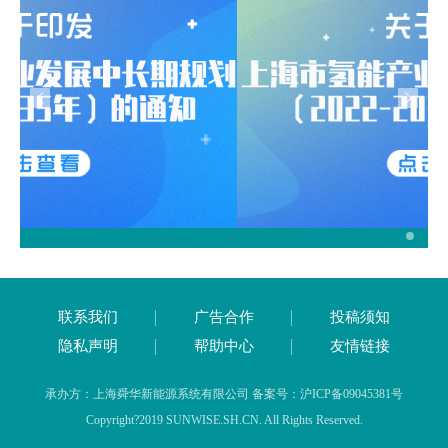
联系我们
广告合作
投稿须知
隐私声明
帮助中心
友情链接
承办方：上海舜华新能源系统有限公司 备案号：沪ICP备09045381号
Copyright?2019 SUNWISE.SH.CN. All Rights Reserved.